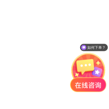
如何下单？