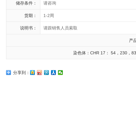
储存条件：
请咨询
货期：
1-2周
说明书：
请跟销售人员索取
产
染色体：CHR 17： 54，230，83
分享到：