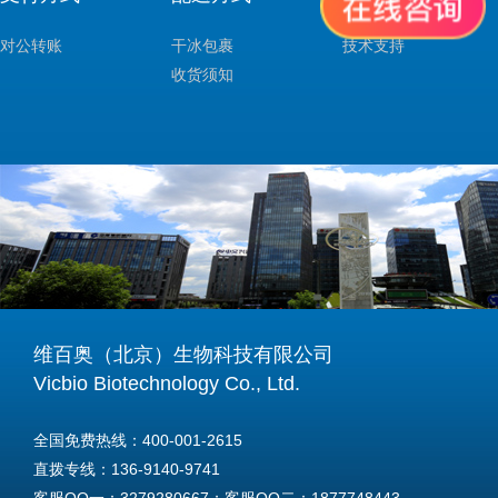
对公转账
干冰包裹
技术支持
收货须知
维百奥（北京）生物科技有限公司
Vicbio Biotechnology Co., Ltd.
全国免费热线：400-001-2615
直拨专线：136-9140-9741