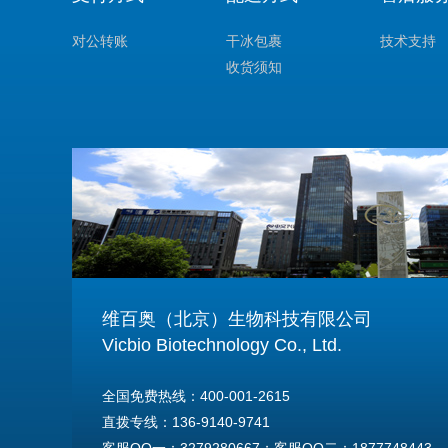
对公转账
干冰包裹
技术支持
收货须知
维百奥（北京）生物科技有限公司
Vicbio Biotechnology Co., Ltd.
全国免费热线：400-001-2615
直拨专线：136-9140-9741