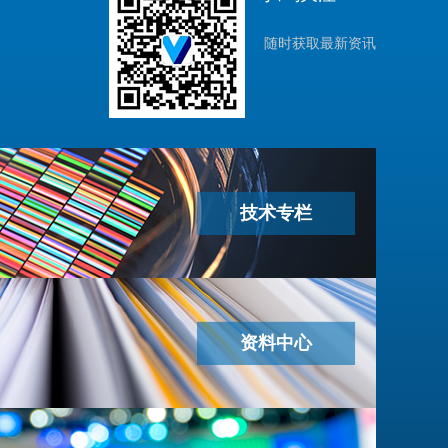
随时获取最新资讯
技术专栏
资料中心