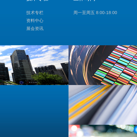
技术专栏
周一至周五 8:00-18:00
资料中心
展会资讯