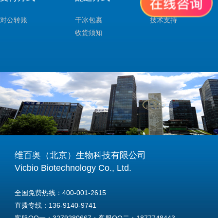
对公转账
干冰包裹
技术支持
收货须知
维百奥（北京）生物科技有限公司
Vicbio Biotechnology Co., Ltd.
全国免费热线：400-001-2615
直拨专线：136-9140-9741