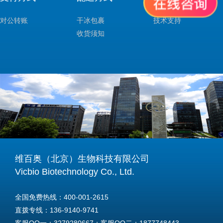
对公转账
干冰包裹
技术支持
收货须知
维百奥（北京）生物科技有限公司
Vicbio Biotechnology Co., Ltd.
全国免费热线：400-001-2615
直拨专线：136-9140-9741