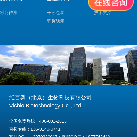
对公转账
干冰包裹
技术支持
收货须知
维百奥（北京）生物科技有限公司
Vicbio Biotechnology Co., Ltd.
全国免费热线：400-001-2615
直拨专线：136-9140-9741