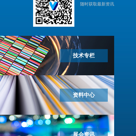
随时获取最新资讯
技术专栏
资料中心
展会资讯