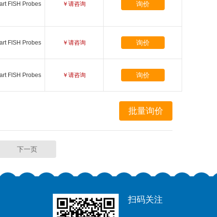
询价
art FISH Probes
￥请咨询
询价
art FISH Probes
￥请咨询
询价
art FISH Probes
￥请咨询
下一页
扫码关注