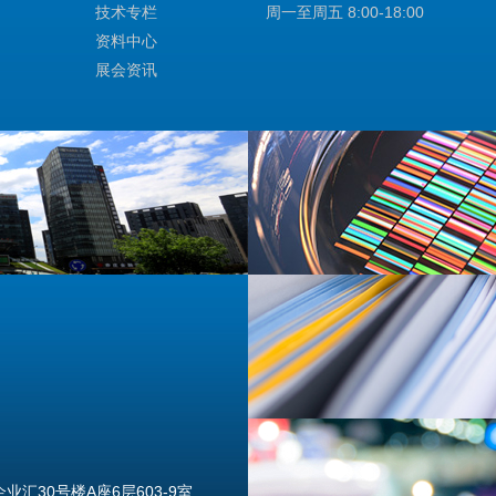
技术专栏
周一至周五 8:00-18:00
资料中心
展会资讯
汇30号楼A座6层603-9室