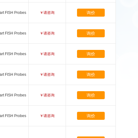
询价
art FISH Probes
￥请咨询
询价
art FISH Probes
￥请咨询
询价
art FISH Probes
￥请咨询
询价
art FISH Probes
￥请咨询
询价
art FISH Probes
￥请咨询
询价
art FISH Probes
￥请咨询