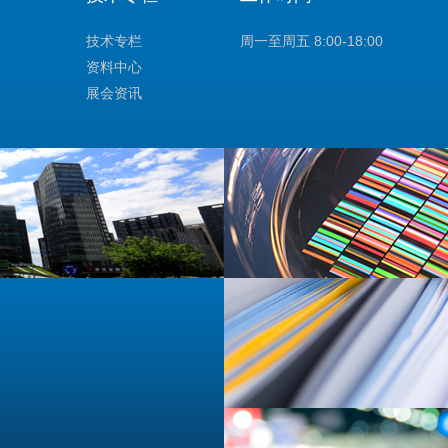
技术专栏
周一至周五 8:00-18:00
资料中心
展会资讯