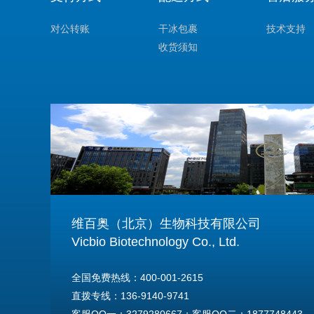
对公转账
干冰包裹
技术支持
收货须知
维百奥（北京）生物科技有限公司
Vicbio Biotechnology Co., Ltd.
全国免费热线：400-001-2615
直拨专线：136-9140-9741