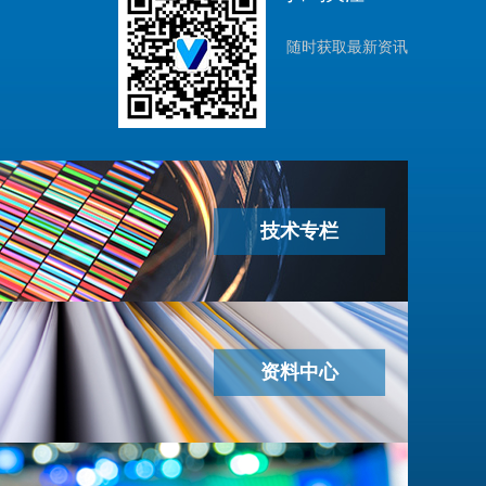
随时获取最新资讯
技术专栏
资料中心