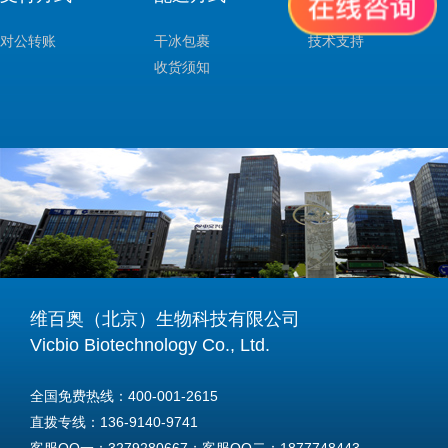
对公转账
干冰包裹
技术支持
收货须知
维百奥（北京）生物科技有限公司
Vicbio Biotechnology Co., Ltd.
全国免费热线：400-001-2615
直拨专线：136-9140-9741