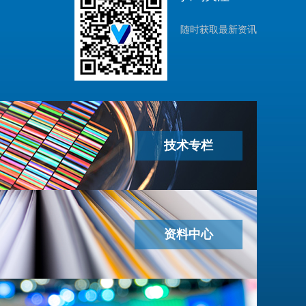
随时获取最新资讯
技术专栏
资料中心