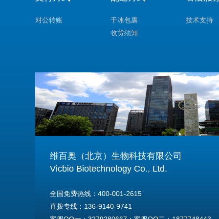
对公转账
干冰包裹
技术支持
收货须知
维百奥（北京）生物科技有限公司
Vicbio Biotechnology Co., Ltd.
全国免费热线：400-001-2615
直拨专线：136-9140-9741