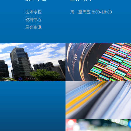
技术专栏
周一至周五 8:00-18:00
资料中心
展会资讯