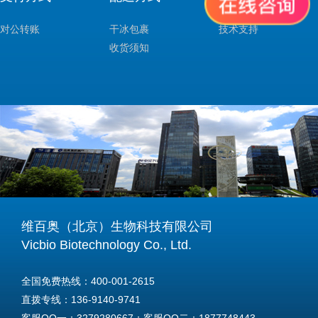
对公转账
干冰包裹
技术支持
收货须知
维百奥（北京）生物科技有限公司
Vicbio Biotechnology Co., Ltd.
全国免费热线：400-001-2615
直拨专线：136-9140-9741