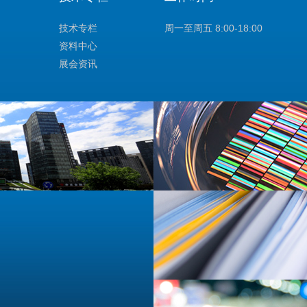
技术专栏
周一至周五 8:00-18:00
资料中心
展会资讯