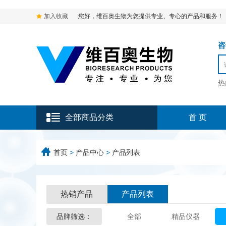
加入收藏
您好，维百奥生物为您提供专业、专心的产品和服务！
咨询
热
全部商品分类
首 页
首页
>
产品中心
>
产品列表
热销产品
产品列表
品牌筛选：
全部
精品仪器