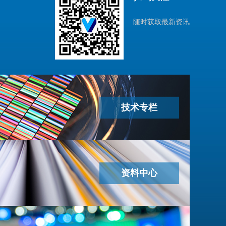
随时获取最新资讯
技术专栏
资料中心