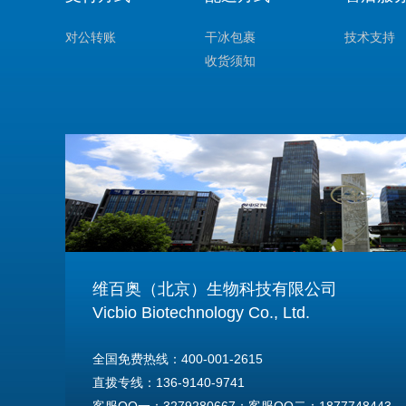
对公转账
干冰包裹
技术支持
收货须知
维百奥（北京）生物科技有限公司
Vicbio Biotechnology Co., Ltd.
全国免费热线：400-001-2615
直拨专线：136-9140-9741