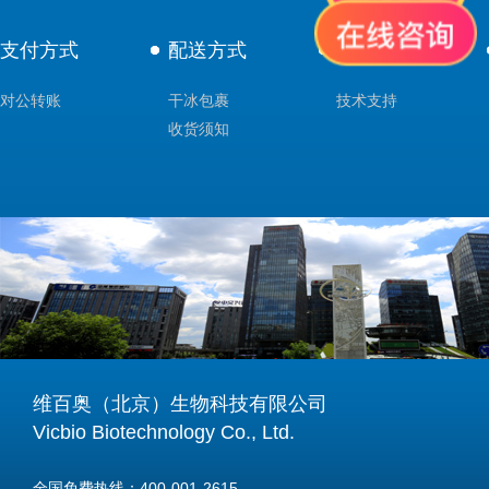
支付方式
配送方式
售后服务
对公转账
干冰包裹
技术支持
收货须知
维百奥（北京）生物科技有限公司
Vicbio Biotechnology Co., Ltd.
全国免费热线：400-001-2615