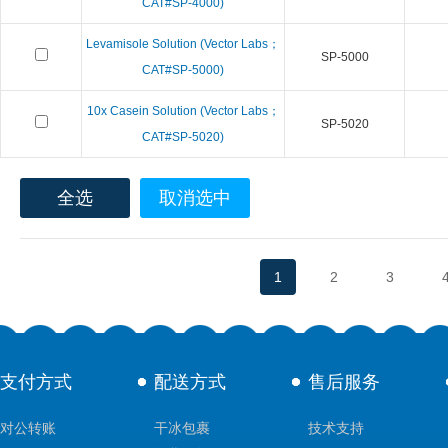
CAT#SP-4000)
Levamisole Solution (Vector Labs；
SP-5000
CAT#SP-5000)
10x Casein Solution (Vector Labs；
SP-5020
CAT#SP-5020)
全选
取消选中
1
2
3
支付方式
配送方式
售后服务
对公转账
干冰包裹
技术支持