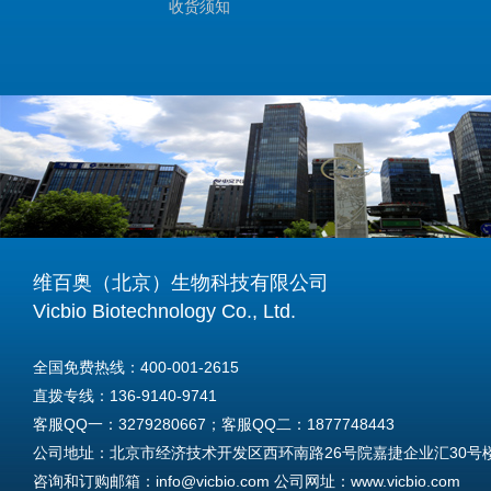
收货须知
维百奥（北京）生物科技有限公司
Vicbio Biotechnology Co., Ltd.
全国免费热线：400-001-2615
直拨专线：136-9140-9741
客服QQ一：3279280667；客服QQ二：1877748443
公司地址：北京市经济技术开发区西环南路26号院嘉捷企业汇30号楼A
咨询和订购邮箱：info@vicbio.com 公司网址：www.vicbio.com