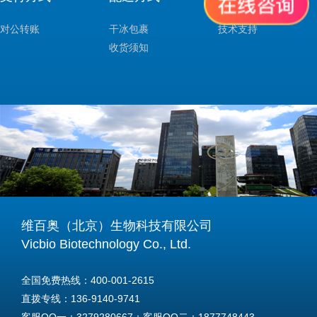
对公转账
干冰包裹
技术支持
收货须知
维百奥（北京）生物科技有限公司
Vicbio Biotechnology Co., Ltd.
全国免费热线：400-001-2615
直拨专线：136-9140-9741