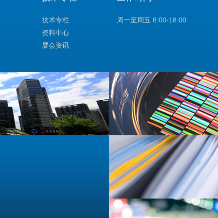
技术专栏
周一至周五 8:00-18:00
资料中心
展会资讯