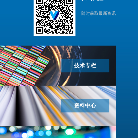
随时获取最新资讯
技术专栏
资料中心