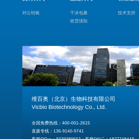
对公转账
干冰包裹
技术支持
收货须知
维百奥（北京）生物科技有限公司
Vicbio Biotechnology Co., Ltd.
全国免费热线：400-001-2615
直拨专线：136-9140-9741