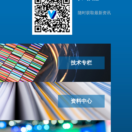
随时获取最新资讯
技术专栏
资料中心