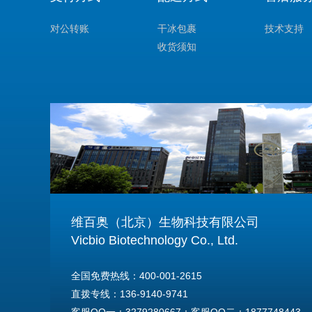
对公转账
干冰包裹
技术支持
收货须知
维百奥（北京）生物科技有限公司
Vicbio Biotechnology Co., Ltd.
全国免费热线：400-001-2615
直拨专线：136-9140-9741