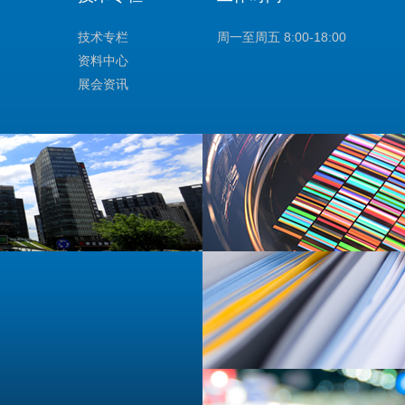
技术专栏
周一至周五 8:00-18:00
资料中心
展会资讯