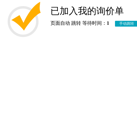
已加入我的询价单
页面自动 跳转 等待时间：
1
手动跳转