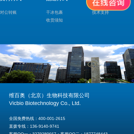
对公转账
干冰包裹
技术支持
收货须知
维百奥（北京）生物科技有限公司
Vicbio Biotechnology Co., Ltd.
全国免费热线：400-001-2615
直拨专线：136-9140-9741