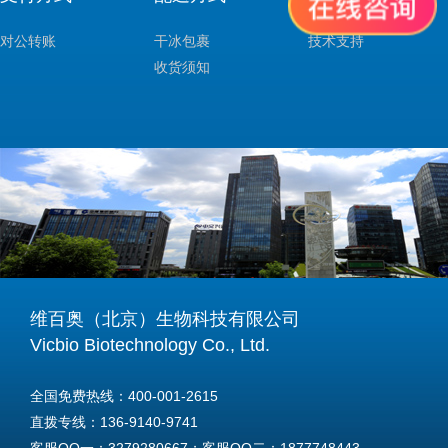
对公转账
干冰包裹
技术支持
收货须知
维百奥（北京）生物科技有限公司
Vicbio Biotechnology Co., Ltd.
全国免费热线：400-001-2615
直拨专线：136-9140-9741