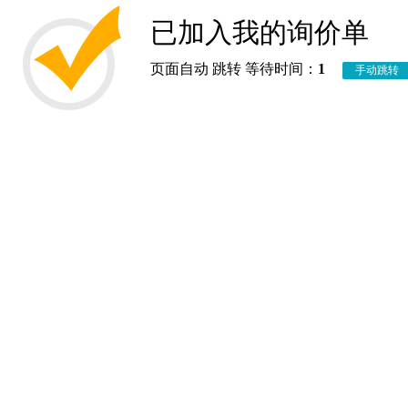
已加入我的询价单
页面自动 跳转 等待时间：
1
手动跳转