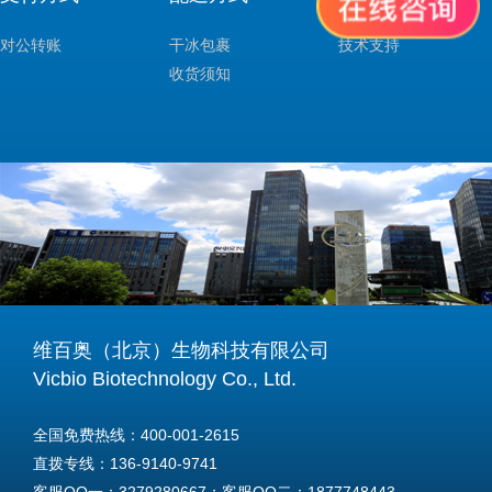
对公转账
干冰包裹
技术支持
收货须知
维百奥（北京）生物科技有限公司
Vicbio Biotechnology Co., Ltd.
全国免费热线：400-001-2615
直拨专线：136-9140-9741