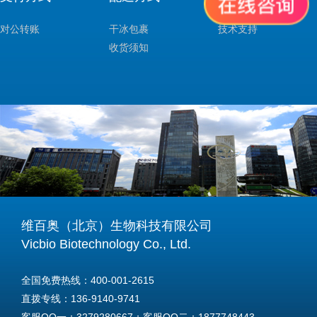
对公转账
干冰包裹
技术支持
收货须知
维百奥（北京）生物科技有限公司
Vicbio Biotechnology Co., Ltd.
全国免费热线：400-001-2615
直拨专线：136-9140-9741