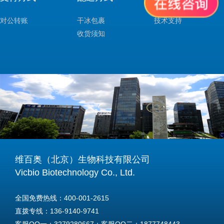
对公转账
干冰包裹
技术支持
收货须知
维百奥（北京）生物科技有限公司
Vicbio Biotechnology Co., Ltd.
全国免费热线：400-001-2615
直拨专线：136-9140-9741