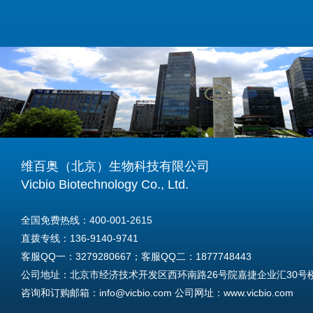
维百奥（北京）生物科技有限公司
Vicbio Biotechnology Co., Ltd.
全国免费热线：400-001-2615
直拨专线：136-9140-9741
客服QQ一：3279280667；客服QQ二：1877748443
公司地址：北京市经济技术开发区西环南路26号院嘉捷企业汇30号楼A
咨询和订购邮箱：info@vicbio.com 公司网址：www.vicbio.com