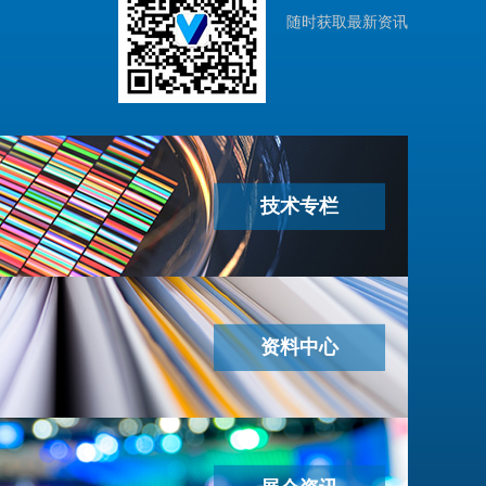
随时获取最新资讯
技术专栏
资料中心