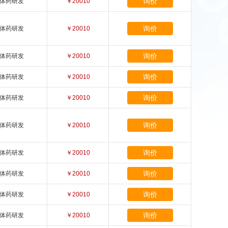
询价
体药研发
￥20010
询价
体药研发
￥20010
询价
体药研发
￥20010
询价
体药研发
￥20010
询价
体药研发
￥20010
询价
体药研发
￥20010
询价
体药研发
￥20010
询价
体药研发
￥20010
询价
体药研发
￥20010
询价
体药研发
￥20010