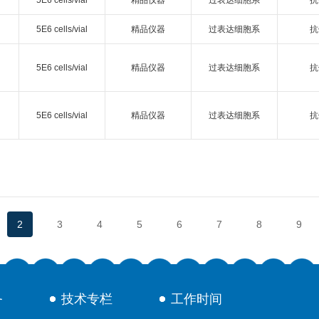
5E6 cells/vial
精品仪器
过表达细胞系
抗
5E6 cells/vial
精品仪器
过表达细胞系
抗
5E6 cells/vial
精品仪器
过表达细胞系
抗
5E6 cells/vial
精品仪器
过表达细胞系
抗
2
3
4
5
6
7
8
9
务
技术专栏
工作时间