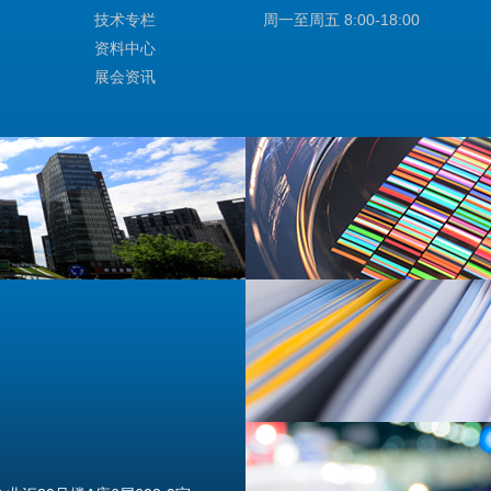
技术专栏
周一至周五 8:00-18:00
资料中心
展会资讯