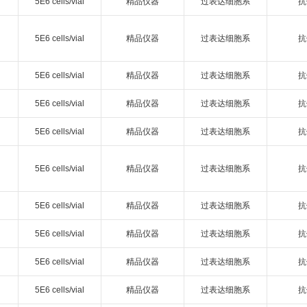
5E6 cells/vial
精品仪器
过表达细胞系
抗
5E6 cells/vial
精品仪器
过表达细胞系
抗
5E6 cells/vial
精品仪器
过表达细胞系
抗
5E6 cells/vial
精品仪器
过表达细胞系
抗
5E6 cells/vial
精品仪器
过表达细胞系
抗
5E6 cells/vial
精品仪器
过表达细胞系
抗
5E6 cells/vial
精品仪器
过表达细胞系
抗
5E6 cells/vial
精品仪器
过表达细胞系
抗
5E6 cells/vial
精品仪器
过表达细胞系
抗
5E6 cells/vial
精品仪器
过表达细胞系
抗