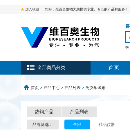
加入收藏
您好，维百奥生物为您提供专业、专心的产品和服务！
咨询
热
全部商品分类
首 页
首页
>
产品中心
>
产品列表
>
免疫学试剂
热销产品
产品列表
品牌筛选：
全部
精品仪器