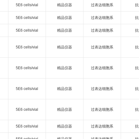
5E6 cells/vial
精品仪器
过表达细胞系
抗
5E6 cells/vial
精品仪器
过表达细胞系
抗
5E6 cells/vial
精品仪器
过表达细胞系
抗
5E6 cells/vial
精品仪器
过表达细胞系
抗
5E6 cells/vial
精品仪器
过表达细胞系
抗
5E6 cells/vial
精品仪器
过表达细胞系
抗
5E6 cells/vial
精品仪器
过表达细胞系
抗
5E6 cells/vial
精品仪器
过表达细胞系
抗