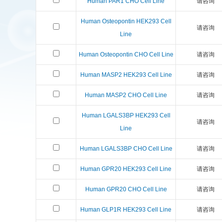
Human PAR1 CHO Cell Line
请咨询
Human Osteopontin HEK293 Cell
请咨询
Line
Human Osteopontin CHO Cell Line
请咨询
Human MASP2 HEK293 Cell Line
请咨询
Human MASP2 CHO Cell Line
请咨询
Human LGALS3BP HEK293 Cell
请咨询
Line
Human LGALS3BP CHO Cell Line
请咨询
Human GPR20 HEK293 Cell Line
请咨询
Human GPR20 CHO Cell Line
请咨询
Human GLP1R HEK293 Cell Line
请咨询