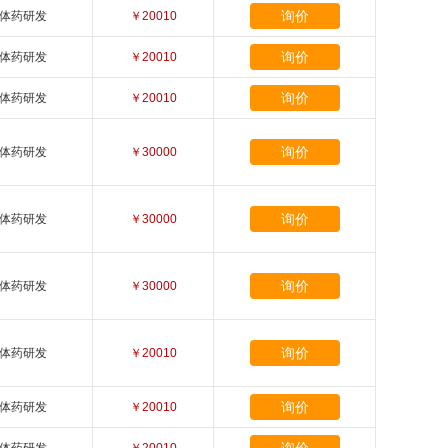
询价
体药研发
￥20010
询价
体药研发
￥20010
询价
体药研发
￥20010
询价
体药研发
￥30000
询价
体药研发
￥30000
询价
体药研发
￥30000
询价
体药研发
￥20010
询价
体药研发
￥20010