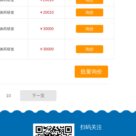
询价
体药研发
￥20010
询价
体药研发
￥20010
询价
体药研发
￥30000
询价
体药研发
￥30000
10
下一页
扫码关注