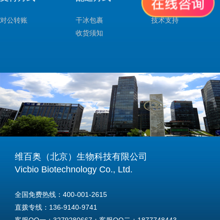
对公转账
干冰包裹
技术支持
收货须知
维百奥（北京）生物科技有限公司
Vicbio Biotechnology Co., Ltd.
全国免费热线：400-001-2615
直拨专线：136-9140-9741