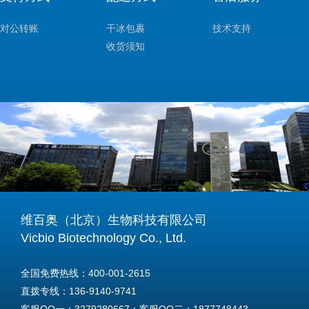
对公转账
干冰包裹
技术支持
收货须知
维百奥（北京）生物科技有限公司
Vicbio Biotechnology Co., Ltd.
全国免费热线：400-001-2615
直拨专线：136-9140-9741