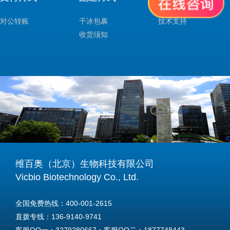
对公转账
干冰包裹
技术支持
收货须知
维百奥（北京）生物科技有限公司
Vicbio Biotechnology Co., Ltd.
全国免费热线：400-001-2615
直拨专线：136-9140-9741