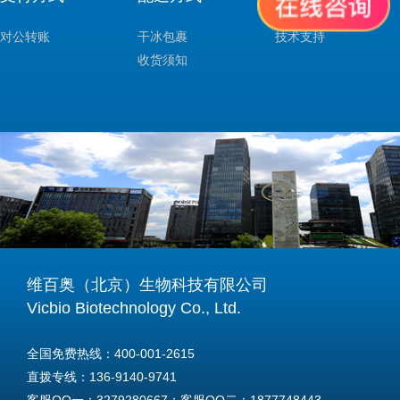
对公转账
干冰包裹
技术支持
收货须知
维百奥（北京）生物科技有限公司
Vicbio Biotechnology Co., Ltd.
全国免费热线：400-001-2615
直拨专线：136-9140-9741