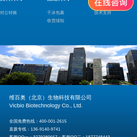
对公转账
干冰包裹
技术支持
收货须知
维百奥（北京）生物科技有限公司
Vicbio Biotechnology Co., Ltd.
全国免费热线：400-001-2615
直拨专线：136-9140-9741