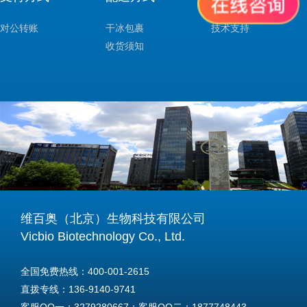
对公转账
干冰包裹
技术支持
收货须知
维百奥（北京）生物科技有限公司
Vicbio Biotechnology Co., Ltd.
全国免费热线：400-001-2615
直拨专线：136-9140-9741