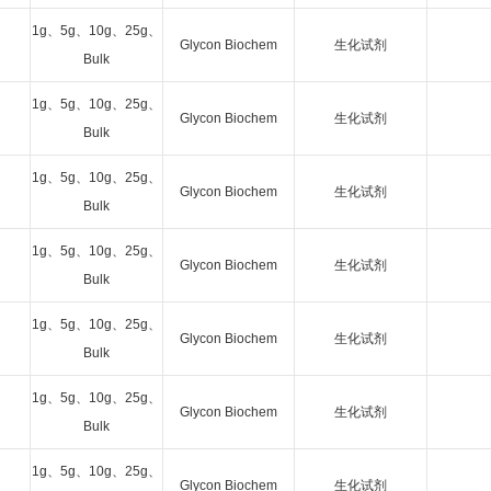
1g、5g、10g、25g、
Glycon Biochem
生化试剂
Bulk
1g、5g、10g、25g、
Glycon Biochem
生化试剂
Bulk
1g、5g、10g、25g、
Glycon Biochem
生化试剂
Bulk
1g、5g、10g、25g、
Glycon Biochem
生化试剂
Bulk
1g、5g、10g、25g、
Glycon Biochem
生化试剂
Bulk
1g、5g、10g、25g、
Glycon Biochem
生化试剂
Bulk
1g、5g、10g、25g、
Glycon Biochem
生化试剂