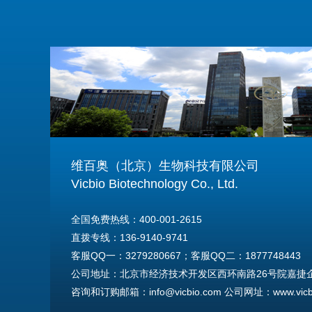
维百奥（北京）生物科技有限公司
Vicbio Biotechnology Co., Ltd.
全国免费热线：400-001-2615
直拨专线：136-9140-9741
客服QQ一：3279280667；客服QQ二：1877748443
公司地址：北京市经济技术开发区西环南路26号院嘉捷企业
咨询和订购邮箱：info@vicbio.com 公司网址：www.vicbi