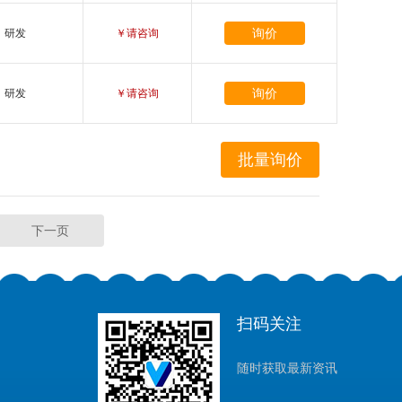
询价
研发
￥请咨询
询价
研发
￥请咨询
下一页
扫码关注
随时获取最新资讯