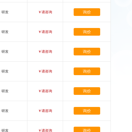
询价
研发
￥请咨询
询价
研发
￥请咨询
询价
研发
￥请咨询
询价
研发
￥请咨询
询价
研发
￥请咨询
询价
研发
￥请咨询
询价
研发
￥请咨询