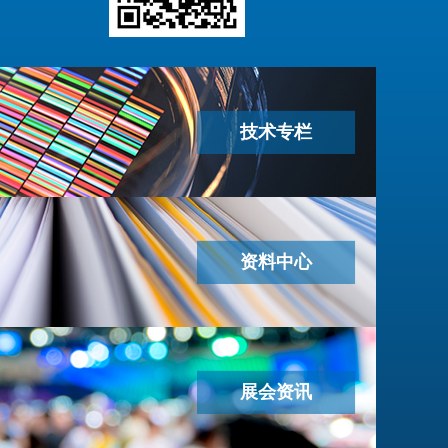
技术专栏
资料中心
展会资讯