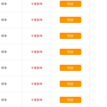
询价
研发
￥请咨询
询价
研发
￥请咨询
询价
研发
￥请咨询
询价
研发
￥请咨询
询价
研发
￥请咨询
询价
研发
￥请咨询
询价
研发
￥请咨询