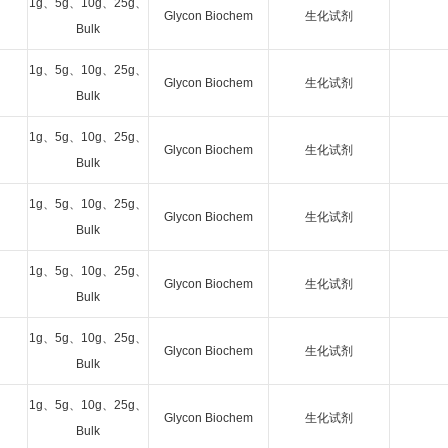
1g、5g、10g、25g、
Glycon Biochem
生化试剂
Bulk
1g、5g、10g、25g、
Glycon Biochem
生化试剂
Bulk
1g、5g、10g、25g、
Glycon Biochem
生化试剂
Bulk
1g、5g、10g、25g、
Glycon Biochem
生化试剂
Bulk
1g、5g、10g、25g、
Glycon Biochem
生化试剂
Bulk
1g、5g、10g、25g、
Glycon Biochem
生化试剂
Bulk
1g、5g、10g、25g、
Glycon Biochem
生化试剂
Bulk