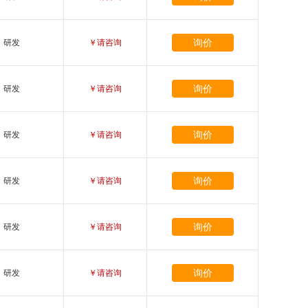
询价
研发
￥请咨询
询价
研发
￥请咨询
询价
研发
￥请咨询
询价
研发
￥请咨询
询价
研发
￥请咨询
询价
研发
￥请咨询