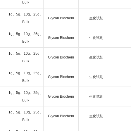
Bulk
1g、5g、10g、25g、
Glycon Biochem
生化试剂
Bulk
1g、5g、10g、25g、
Glycon Biochem
生化试剂
Bulk
1g、5g、10g、25g、
Glycon Biochem
生化试剂
Bulk
1g、5g、10g、25g、
Glycon Biochem
生化试剂
Bulk
1g、5g、10g、25g、
Glycon Biochem
生化试剂
Bulk
1g、5g、10g、25g、
Glycon Biochem
生化试剂
Bulk