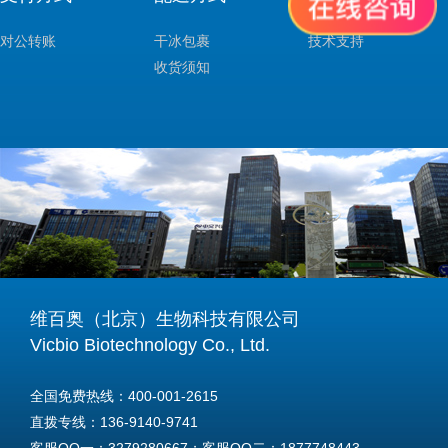
对公转账
干冰包裹
技术支持
收货须知
维百奥（北京）生物科技有限公司
Vicbio Biotechnology Co., Ltd.
全国免费热线：400-001-2615
直拨专线：136-9140-9741