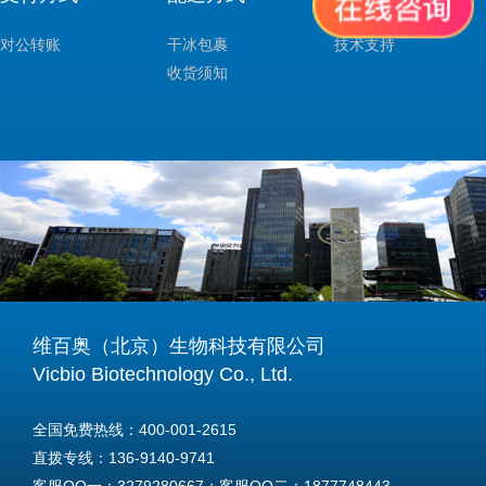
对公转账
干冰包裹
技术支持
收货须知
维百奥（北京）生物科技有限公司
Vicbio Biotechnology Co., Ltd.
全国免费热线：400-001-2615
直拨专线：136-9140-9741