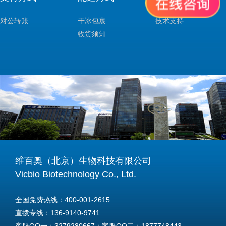
对公转账
干冰包裹
技术支持
收货须知
维百奥（北京）生物科技有限公司
Vicbio Biotechnology Co., Ltd.
全国免费热线：400-001-2615
直拨专线：136-9140-9741