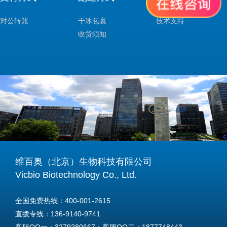
对公转账
干冰包裹
技术支持
收货须知
维百奥（北京）生物科技有限公司
Vicbio Biotechnology Co., Ltd.
全国免费热线：400-001-2615
直拨专线：136-9140-9741