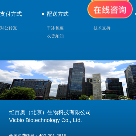
支付方式
配送方式
售后服务
对公转账
干冰包裹
技术支持
收货须知
维百奥（北京）生物科技有限公司
Vicbio Biotechnology Co., Ltd.
全国免费热线：400-001-2615