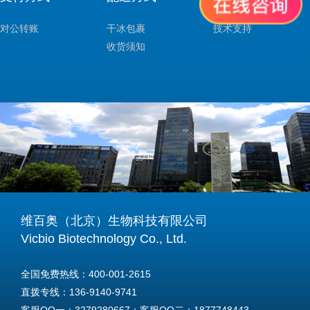
对公转账
干冰包裹
技术支持
收货须知
维百奥（北京）生物科技有限公司
Vicbio Biotechnology Co., Ltd.
全国免费热线：400-001-2615
直拨专线：136-9140-9741