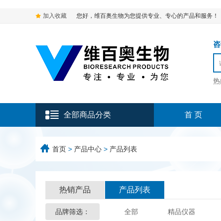
加入收藏
您好，维百奥生物为您提供专业、专心的产品和服务！
咨询
热
全部商品分类
首 页
首页
>
产品中心
>
产品列表
热销产品
产品列表
品牌筛选：
全部
精品仪器