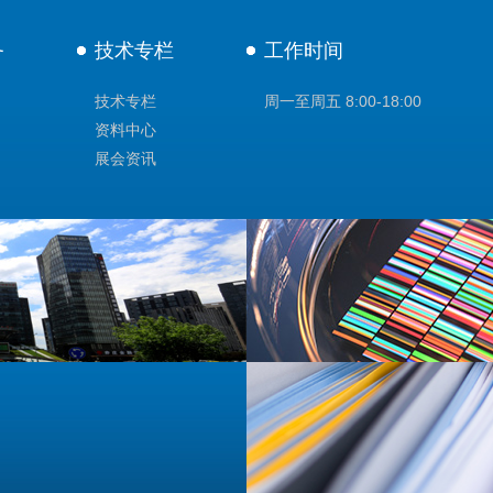
务
技术专栏
工作时间
技术专栏
周一至周五 8:00-18:00
资料中心
展会资讯