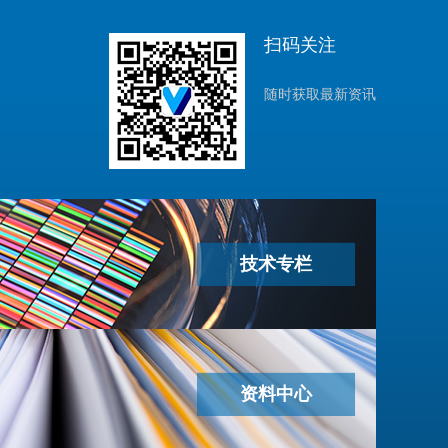
扫码关注
随时获取最新资讯
技术专栏
资料中心