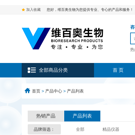
加入收藏
您好，维百奥生物为您提供专业、专心的产品和服务！
咨询
热
全部商品分类
首 页
首页
>
产品中心
>
产品列表
热销产品
产品列表
品牌筛选：
全部
精品仪器