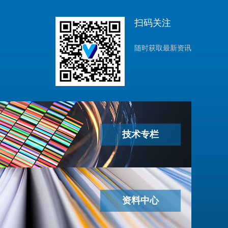
扫码关注
随时获取最新资讯
技术专栏
资料中心