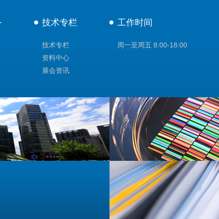
务
技术专栏
工作时间
技术专栏
周一至周五 8:00-18:00
资料中心
展会资讯