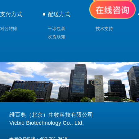
支付方式
配送方式
售后服务
对公转账
干冰包裹
技术支持
收货须知
维百奥（北京）生物科技有限公司
Vicbio Biotechnology Co., Ltd.
全国免费热线：400-001-2615