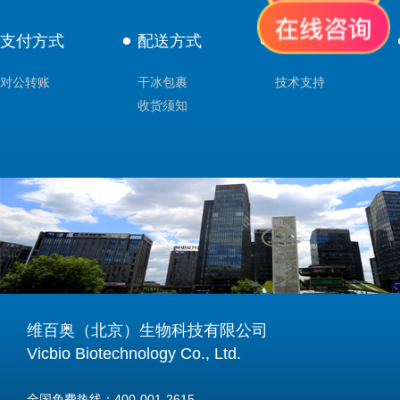
支付方式
配送方式
售后服务
对公转账
干冰包裹
技术支持
收货须知
维百奥（北京）生物科技有限公司
Vicbio Biotechnology Co., Ltd.
全国免费热线：400-001-2615