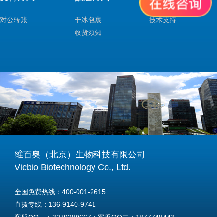
对公转账
干冰包裹
技术支持
收货须知
维百奥（北京）生物科技有限公司
Vicbio Biotechnology Co., Ltd.
全国免费热线：400-001-2615
直拨专线：136-9140-9741