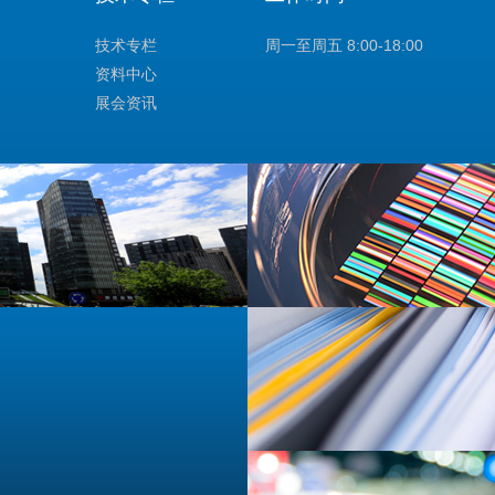
技术专栏
周一至周五 8:00-18:00
资料中心
展会资讯