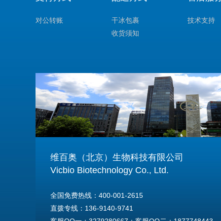
对公转账
干冰包裹
技术支持
收货须知
维百奥（北京）生物科技有限公司
Vicbio Biotechnology Co., Ltd.
全国免费热线：400-001-2615
直拨专线：136-9140-9741