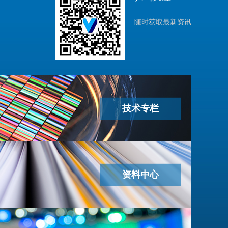
随时获取最新资讯
技术专栏
资料中心