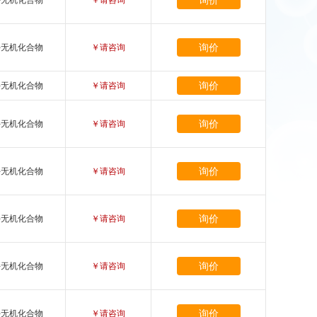
询价
-无机化合物
￥请咨询
询价
-无机化合物
￥请咨询
询价
-无机化合物
￥请咨询
询价
-无机化合物
￥请咨询
询价
-无机化合物
￥请咨询
询价
-无机化合物
￥请咨询
询价
-无机化合物
￥请咨询
询价
-无机化合物
￥请咨询