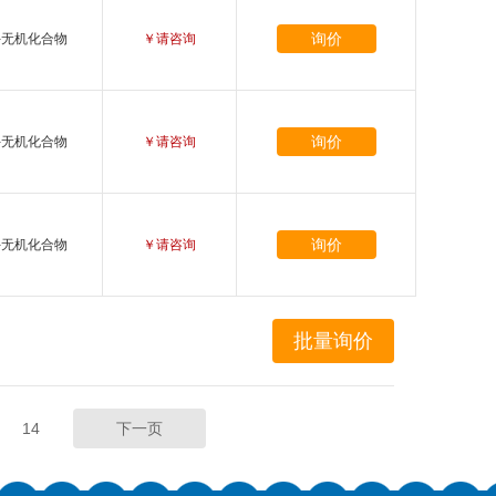
询价
-无机化合物
￥请咨询
询价
-无机化合物
￥请咨询
询价
-无机化合物
￥请咨询
14
下一页