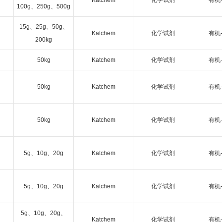
Katchem
化学试剂
有机
100g、250g、500g
15g、25g、50g、
Katchem
化学试剂
有机
200kg
50kg
Katchem
化学试剂
有机
50kg
Katchem
化学试剂
有机
50kg
Katchem
化学试剂
有机
5g、10g、20g
Katchem
化学试剂
有机
5g、10g、20g
Katchem
化学试剂
有机
5g、10g、20g、
Katchem
化学试剂
有机