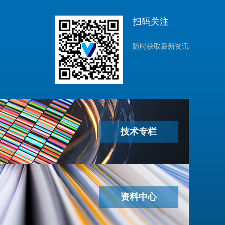
扫码关注
随时获取最新资讯
技术专栏
资料中心