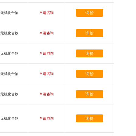
询价
-无机化合物
￥请咨询
询价
-无机化合物
￥请咨询
询价
-无机化合物
￥请咨询
询价
-无机化合物
￥请咨询
询价
-无机化合物
￥请咨询
询价
-无机化合物
￥请咨询