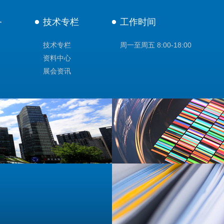
务
技术专栏
工作时间
技术专栏
周一至周五 8:00-18:00
资料中心
展会资讯