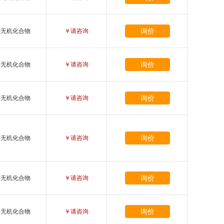
询价
-无机化合物
￥请咨询
询价
-无机化合物
￥请咨询
询价
-无机化合物
￥请咨询
询价
-无机化合物
￥请咨询
询价
-无机化合物
￥请咨询
询价
-无机化合物
￥请咨询