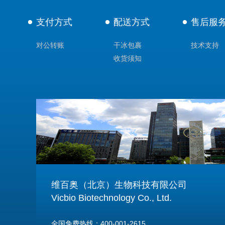
支付方式
配送方式
售后服
对公转账
干冰包裹
技术支持
收货须知
维百奥（北京）生物科技有限公司
Vicbio Biotechnology Co., Ltd.
全国免费热线：400-001-2615