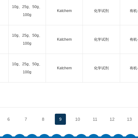
10g、25g、50g、
Katchem
化学试剂
有机
100g
10g、25g、50g、
Katchem
化学试剂
有机
100g
10g、25g、50g、
Katchem
化学试剂
有机
100g
6
7
8
9
10
11
12
13