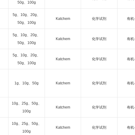
50g、100g
5g、10g、20g、
Katchem
化学试剂
有机
50g、100g
5g、10g、20g、
Katchem
化学试剂
有机
50g、100g
5g、10g、20g、
Katchem
化学试剂
有机
50g、100g
1g、10g、50g
Katchem
化学试剂
有机
10g、25g、50g、
Katchem
化学试剂
有机
100g
10g、25g、50g、
Katchem
化学试剂
有机
100g