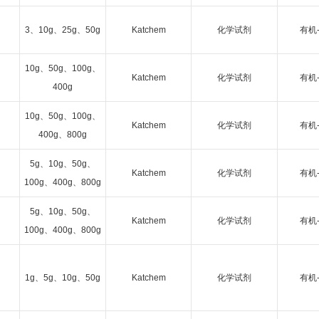
3、10g、25g、50g
Katchem
化学试剂
有机
10g、50g、100g、
Katchem
化学试剂
有机
400g
10g、50g、100g、
Katchem
化学试剂
有机
400g、800g
5g、10g、50g、
Katchem
化学试剂
有机
100g、400g、800g
5g、10g、50g、
Katchem
化学试剂
有机
100g、400g、800g
1g、5g、10g、50g
Katchem
化学试剂
有机