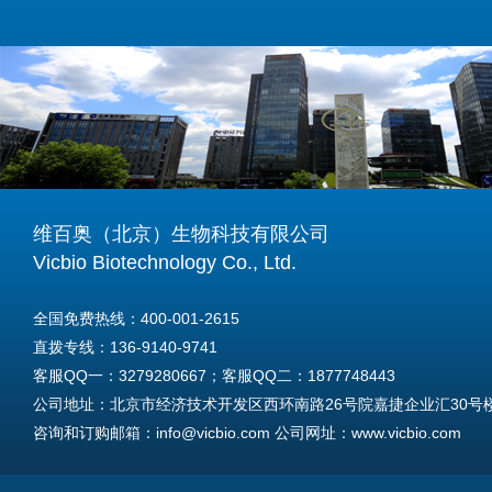
维百奥（北京）生物科技有限公司
Vicbio Biotechnology Co., Ltd.
全国免费热线：400-001-2615
直拨专线：136-9140-9741
客服QQ一：3279280667；客服QQ二：1877748443
公司地址：北京市经济技术开发区西环南路26号院嘉捷企业汇30号楼A
咨询和订购邮箱：info@vicbio.com 公司网址：www.vicbio.com
For International Inquiries & Orders