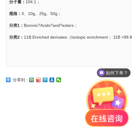
分子量：
104.1；
规格：
3、10g、25g、50g；
分类1：
Boronic?Acids?and?esters；
分类2：
11B Enriched derivates（Isotopic enrichment： 11B >99
如何下单？
分享到：