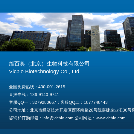
维百奥（北京）生物科技有限公司
Vicbio Biotechnology Co., Ltd.
全国免费热线：400-001-2615
直拨专线：136-9140-9741
客服QQ一：3279280667；客服QQ二：1877748443
公司地址：北京市经济技术开发区西环南路26号院嘉捷企业汇30号楼A
咨询和订购邮箱：info@vicbio.com 公司网址：www.vicbio.com
For International Inquiries & Orders