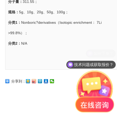
分子量：
311.55；
规格：
5g、10g、20g、50g、100g；
分类1：
Nonboric?derivatives（Isotopic enrichment： 7Li
>99.8%）；
分类2：
N/A
技术问题或获取报价？
分享到：