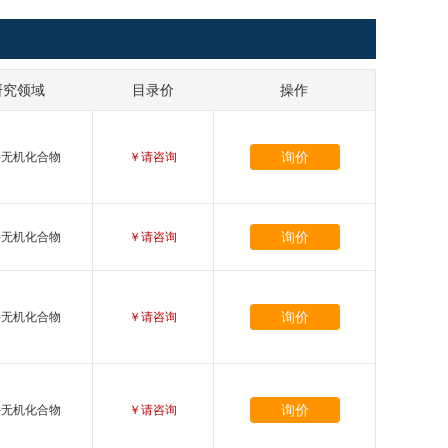
研究领域
目录价
操作
询价
-无机化合物
￥请咨询
询价
-无机化合物
￥请咨询
询价
-无机化合物
￥请咨询
询价
-无机化合物
￥请咨询