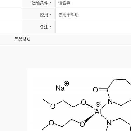
运输条件：
请咨询
应用：
仅用于科研
备注：
产品描述