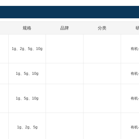
规格
品牌
分类
1g、2g、5g、10g
有机
1g、5g、10g
有机
1g、5g、10g
有机
1g、2g、5g
有机