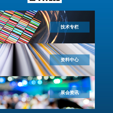
技术专栏
资料中心
展会资讯