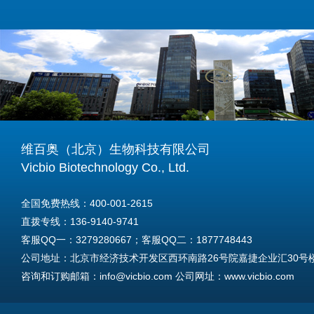
维百奥（北京）生物科技有限公司
Vicbio Biotechnology Co., Ltd.
全国免费热线：400-001-2615
直拨专线：136-9140-9741
客服QQ一：3279280667；客服QQ二：1877748443
公司地址：北京市经济技术开发区西环南路26号院嘉捷企业汇30号楼A
咨询和订购邮箱：info@vicbio.com 公司网址：www.vicbio.com
For International Inquiries & Orders